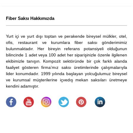
Fiber Saksı Hakkımızda
Yurt içi ve yurt dışı toptan ve perakende bireysel mülkler, otel,
ofis, restaurant ve kurumlara fiber saksı gönderimimiz
bulunmaktadır. Her bireyin referans potansiyeli olduğunun
bilincinde 1 adet veya 100 adet her siparişinizle özenle ilgilenen
ekibimizle tanışın. Kompozit sektöründe bir çok farklı alanda
faaliyet gösteren firma’mız saksı üretimlerinde çalışmalarıyla
lider konumdadır. 1999 yılında başlayan yolcuğulumuz bireysel
ve kurumsal müşterilerine içvedış mekan saksıları üretmeye
kendini adamıştır.
.
​
.
.
.
.